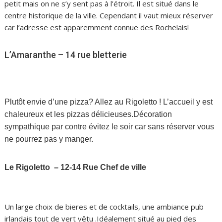
petit mais on ne s’y sent pas à l’étroit. Il est situé dans le
centre historique de la ville. Cependant il vaut mieux réserver
car l’adresse est apparemment connue des Rochelais!
L’Amaranthe – 14 rue bletterie
Plutôt envie d’une pizza? Allez au Rigoletto ! L’accueil y est
chaleureux et les pizzas délicieuses.Décoration
sympathique par contre évitez le soir car sans réserver vous
ne pourrez pas y manger.
Le Rigoletto – 12-14 Rue Chef de ville
Mais encore?
Un large choix de bieres et de cocktails, une ambiance pub
irlandais tout de vert vêtu .Idéalement situé au pied des