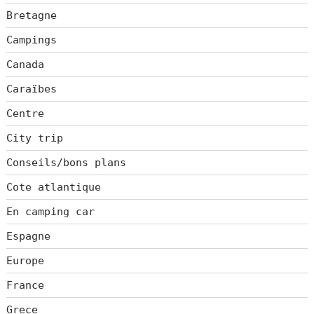
Bretagne
Campings
Canada
Caraïbes
Centre
City trip
Conseils/bons plans
Cote atlantique
En camping car
Espagne
Europe
France
Grece