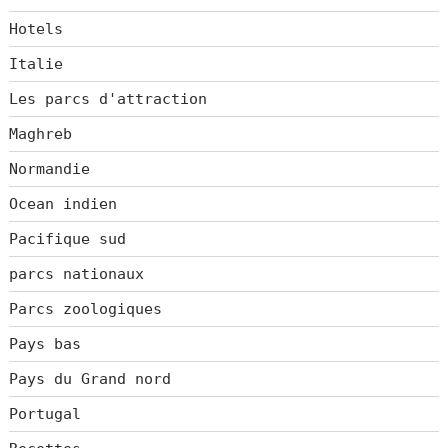
Hotels
Italie
Les parcs d'attraction
Maghreb
Normandie
Ocean indien
Pacifique sud
parcs nationaux
Parcs zoologiques
Pays bas
Pays du Grand nord
Portugal