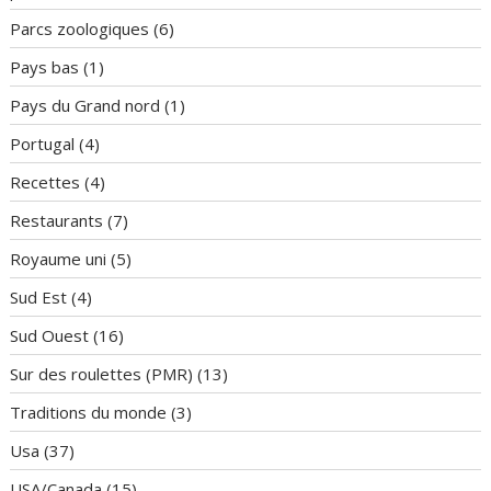
Parcs zoologiques
(6)
Pays bas
(1)
Pays du Grand nord
(1)
Portugal
(4)
Recettes
(4)
Restaurants
(7)
Royaume uni
(5)
Sud Est
(4)
Sud Ouest
(16)
Sur des roulettes (PMR)
(13)
Traditions du monde
(3)
Usa
(37)
USA/Canada
(15)