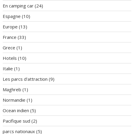
En camping car
(24)
Espagne
(10)
Europe
(13)
France
(33)
Grece
(1)
Hotels
(10)
Italie
(1)
Les parcs d'attraction
(9)
Maghreb
(1)
Normandie
(1)
Ocean indien
(5)
Pacifique sud
(2)
parcs nationaux
(5)