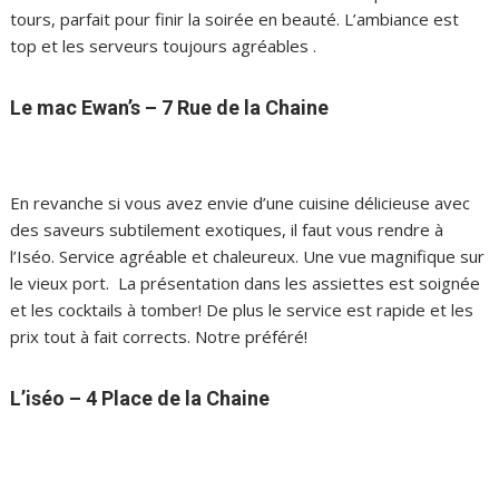
tours, parfait pour finir la soirée en beauté. L’ambiance est
top et les serveurs toujours agréables .
Le mac Ewan’s – 7 Rue de la Chaine
En revanche si vous avez envie d’une cuisine délicieuse avec
des saveurs subtilement exotiques, il faut vous rendre à
l’Iséo. Service agréable et chaleureux. Une vue magnifique sur
le vieux port. La présentation dans les assiettes est soignée
et les cocktails à tomber! De plus le service est rapide et les
prix tout à fait corrects. Notre préféré!
L’iséo – 4 Place de la Chaine