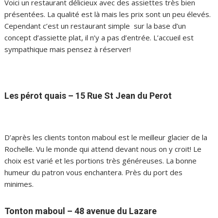
Voici un restaurant délicieux avec des assiettes très bien
présentées. La qualité est là mais les prix sont un peu élevés.
Cependant c’est un restaurant simple sur la base d’un
concept d’assiette plat, il n’y a pas d’entrée. L’accueil est
sympathique mais pensez à réserver!
Les pérot quais – 15 Rue St Jean du Perot
D’après les clients tonton maboul est le meilleur glacier de la
Rochelle. Vu le monde qui attend devant nous on y croit! Le
choix est varié et les portions très généreuses. La bonne
humeur du patron vous enchantera. Près du port des
minimes.
Tonton maboul – 48 avenue du Lazare