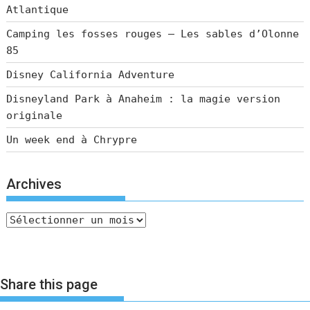
Atlantique
Camping les fosses rouges – Les sables d’Olonne
85
Disney California Adventure
Disneyland Park à Anaheim : la magie version
originale
Un week end à Chrypre
Archives
Archives
Share this page