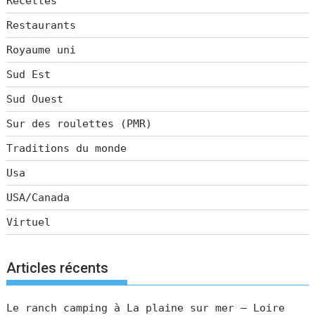
Recettes
Restaurants
Royaume uni
Sud Est
Sud Ouest
Sur des roulettes (PMR)
Traditions du monde
Usa
USA/Canada
Virtuel
Articles récents
Le ranch camping à La plaine sur mer – Loire