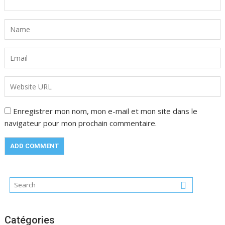
Enregistrer mon nom, mon e-mail et mon site dans le
navigateur pour mon prochain commentaire.
Catégories