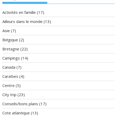
Activités en famille
(17)
Ailleurs dans le monde
(13)
Asie
(7)
Belgique
(2)
Bretagne
(22)
Campings
(14)
Canada
(7)
Caraïbes
(4)
Centre
(5)
City trip
(23)
Conseils/bons plans
(17)
Cote atlantique
(13)