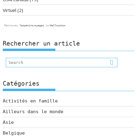
Virtuel
(2)
Retrouvez
lespetitsvoyages
sur
Hellocoton
Rechercher un article
Catégories
Activités en famille
Ailleurs dans le monde
Asie
Belgique