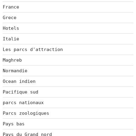
France
Grece
Hotels
Italie
Les parcs d'attraction
Maghreb
Normandie
Ocean indien
Pacifique sud
parcs nationaux
Parcs zoologiques
Pays bas
Pays du Grand nord