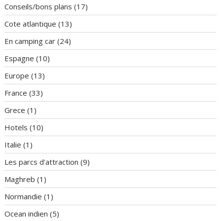
Conseils/bons plans
(17)
Cote atlantique
(13)
En camping car
(24)
Espagne
(10)
Europe
(13)
France
(33)
Grece
(1)
Hotels
(10)
Italie
(1)
Les parcs d'attraction
(9)
Maghreb
(1)
Normandie
(1)
Ocean indien
(5)