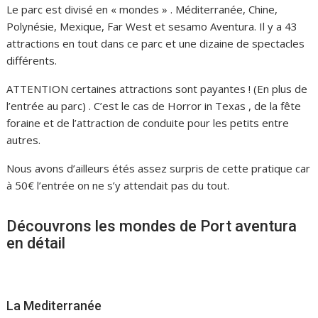
Le parc est divisé en « mondes » . Méditerranée, Chine,
Polynésie, Mexique, Far West et sesamo Aventura. Il y a 43
attractions en tout dans ce parc et une dizaine de spectacles
différents.
ATTENTION certaines attractions sont payantes ! (En plus de
l’entrée au parc) . C’est le cas de Horror in Texas , de la fête
foraine et de l’attraction de conduite pour les petits entre
autres.
Nous avons d’ailleurs étés assez surpris de cette pratique car
à 50€ l’entrée on ne s’y attendait pas du tout.
Découvrons les mondes de Port aventura
en détail
La Mediterranée