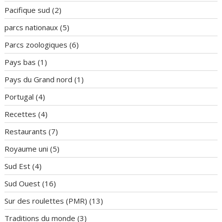
Pacifique sud
(2)
parcs nationaux
(5)
Parcs zoologiques
(6)
Pays bas
(1)
Pays du Grand nord
(1)
Portugal
(4)
Recettes
(4)
Restaurants
(7)
Royaume uni
(5)
Sud Est
(4)
Sud Ouest
(16)
Sur des roulettes (PMR)
(13)
Traditions du monde
(3)