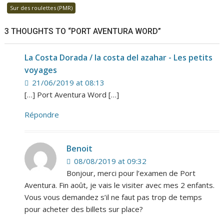
Sur des roulettes (PMR)
3 THOUGHTS TO “PORT AVENTURA WORD”
La Costa Dorada / la costa del azahar - Les petits
voyages
21/06/2019 at 08:13
[…] Port Aventura Word […]
Répondre
Benoit
08/08/2019 at 09:32
Bonjour, merci pour l’examen de Port
Aventura. Fin août, je vais le visiter avec mes 2 enfants.
Vous vous demandez s’il ne faut pas trop de temps
pour acheter des billets sur place?