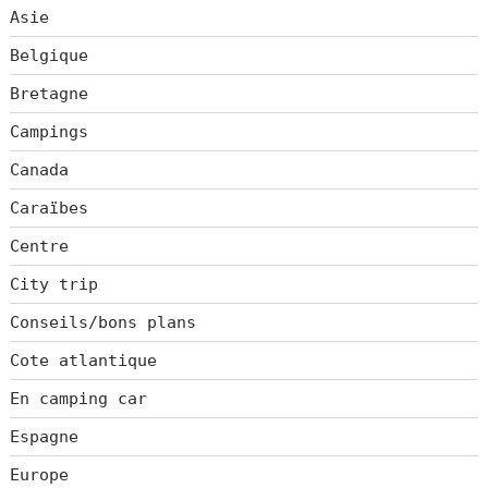
Asie
Belgique
Bretagne
Campings
Canada
Caraïbes
Centre
City trip
Conseils/bons plans
Cote atlantique
En camping car
Espagne
Europe