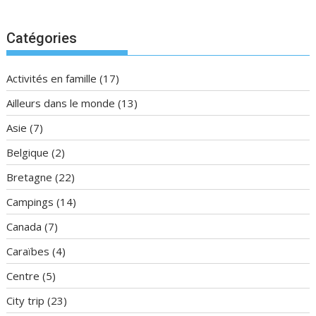
Catégories
Activités en famille
(17)
Ailleurs dans le monde
(13)
Asie
(7)
Belgique
(2)
Bretagne
(22)
Campings
(14)
Canada
(7)
Caraïbes
(4)
Centre
(5)
City trip
(23)