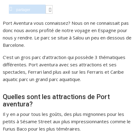
partager
Port Aventura vous connaissez? Nous on ne connaissait pas
donc nous avons profité de notre voyage en Espagne pour
nous y rendre. Le parc se situe à Salou un peu en dessous de
Barcelone.
C’est un gros parc d’attraction qui possède 3 thématiques
différentes. Port aventura avec ses attractions et ses
spectacles, Ferrari land plus axé sur les Ferraris et Caribe
aquatic parc un grand parc aquatique.
Quelles sont les attractions de Port
aventura?
Il y en a pour tous les goûts, des plus mignonnes pour les
petits à Sésame Street aux plus impressionnantes comme le
Furius Baco pour les plus téméraires.