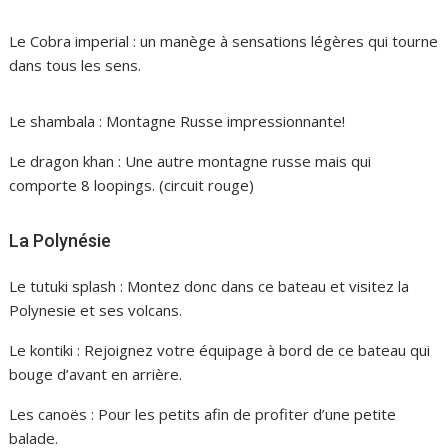
Le Cobra imperial : un manège à sensations légères qui tourne
dans tous les sens.
Le shambala : Montagne Russe impressionnante!
Le dragon khan : Une autre montagne russe mais qui
comporte 8 loopings. (circuit rouge)
La Polynésie
Le tutuki splash : Montez donc dans ce bateau et visitez la
Polynesie et ses volcans.
Le kontiki : Rejoignez votre équipage à bord de ce bateau qui
bouge d’avant en arrière.
Les canoës : Pour les petits afin de profiter d’une petite
balade.