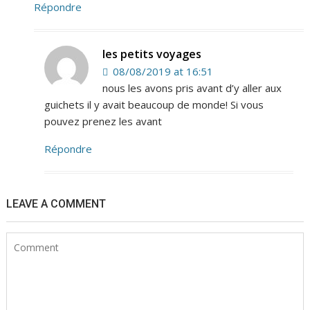
Répondre
les petits voyages
08/08/2019 at 16:51
nous les avons pris avant d’y aller aux
guichets il y avait beaucoup de monde! Si vous
pouvez prenez les avant
Répondre
LEAVE A COMMENT