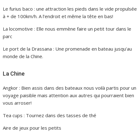
Le furius baco : une attraction les pieds dans le vide propulsée
à + de 100km/h. A l’endroit et même la tête en bas!
La locomotive : Elle nous emmène faire un petit tour dans le
parc
Le port de la Drassana : Une promenade en bateau jusqu’au
monde de la Chine.
La Chine
Angkor : Bien assis dans des bateaux nous voilà partis pour un
voyage paisible mais attention aux autres qui pourraient bien
vous arroser!
Tea cups : Tournez dans des tasses de thé
Aire de jeux pour les petits