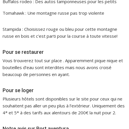
Buffalos rodeo : Des autos tamponneuses pour les petits
Tomahawk : Une montagne russe pas trop violente
Stampida : Choisissez rouge ou bleu pour cette montagne
russe en bois et c’est parti pour la course à toute vitesse!
Pour se restaurer
Vous trouverez tout sur place . Apparemment pique nique et
bouteilles d’eau sont interdites mais nous avons croisé
beaucoup de personnes en ayant.
Pour se loger
Plusieurs hôtels sont disponibles sur le site pour ceux qui ne
souhaitent pas aller un peu plus à l’extérieur. Uniquement des
4* et 5* à des tarifs aux alentours de 200€ la nuit pour 2.
Notre avis sur Port aventura