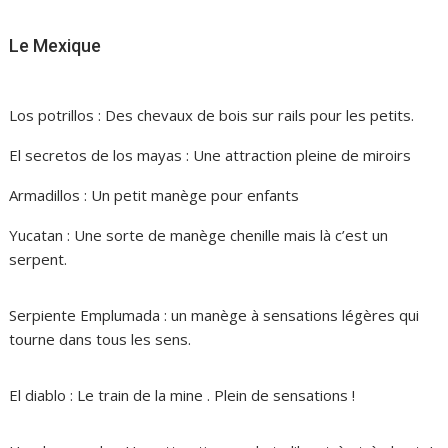
Le Mexique
Los potrillos : Des chevaux de bois sur rails pour les petits.
El secretos de los mayas : Une attraction pleine de miroirs
Armadillos : Un petit manège pour enfants
Yucatan : Une sorte de manège chenille mais là c’est un
serpent.
Serpiente Emplumada : un manège à sensations légères qui
tourne dans tous les sens.
El diablo : Le train de la mine . Plein de sensations !