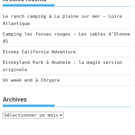
Le ranch camping à La plaine sur mer – Loire
Atlantique
Camping les fosses rouges – Les sables d’Olonne
85
Disney California Adventure
Disneyland Park à Anaheim : la magie version
originale
Un week end à Chrypre
Archives
Archives