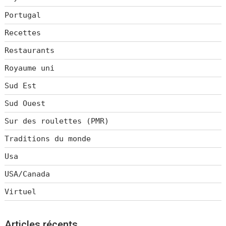
Portugal
Recettes
Restaurants
Royaume uni
Sud Est
Sud Ouest
Sur des roulettes (PMR)
Traditions du monde
Usa
USA/Canada
Virtuel
Articles récents