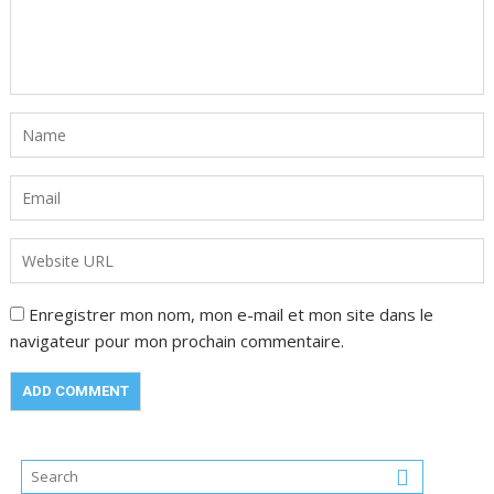
Enregistrer mon nom, mon e-mail et mon site dans le
navigateur pour mon prochain commentaire.